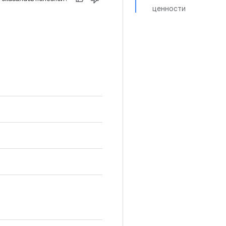
ценности