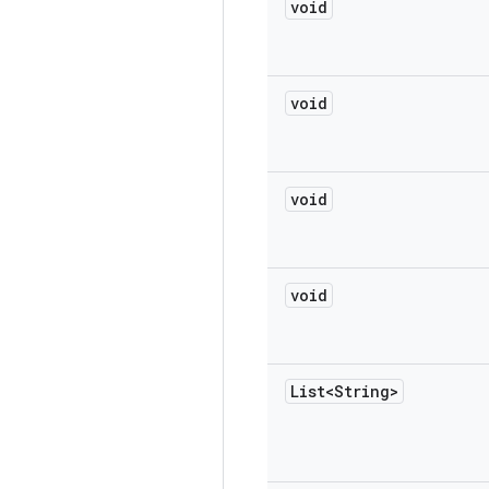
void
void
void
void
List<String>