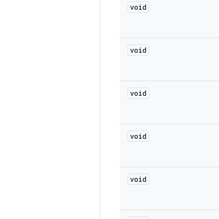
void
void
void
void
void