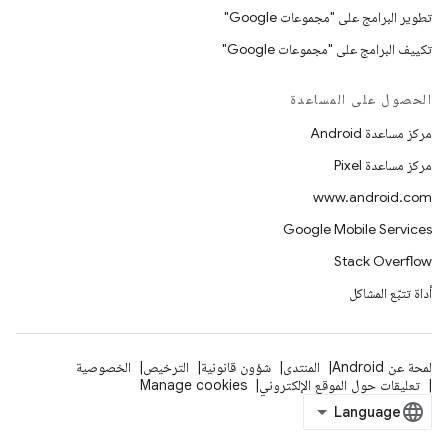
تطوير البرامج على "مجموعات Google"
تكييف البرامج على "مجموعات Google"
الحصول على المساعدة
مركز مساعدة Android
مركز مساعدة Pixel
www.android.com
Google Mobile Services
Stack Overflow
أداة تتبّع المشاكل
لمحة عن Android
المنتدى
شؤون قانونية
الترخيص
الخصوصية
تعليقات حول الموقع الإلكتروني
Manage cookies