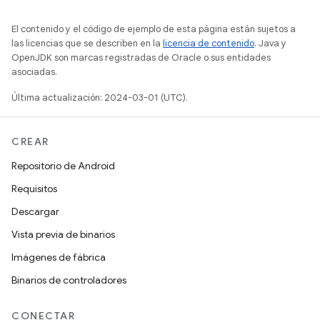
El contenido y el código de ejemplo de esta página están sujetos a
las licencias que se describen en la
licencia de contenido
. Java y
OpenJDK son marcas registradas de Oracle o sus entidades
asociadas.
Última actualización: 2024-03-01 (UTC).
CREAR
Repositorio de Android
Requisitos
Descargar
Vista previa de binarios
Imágenes de fábrica
Binarios de controladores
CONECTAR