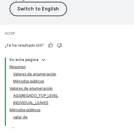
AOSP
¿Te ha resultado útil?
En esta página
Resumen
Valores de enumeración
Métodos públicos
Valores de enumeración
AGGREGADO_TOP_LEVEL
INDIVIDUAL_LEAVES
Métodos públicos
valor de