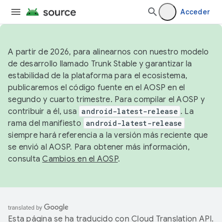
Acceder
A partir de 2026, para alinearnos con nuestro modelo
de desarrollo llamado Trunk Stable y garantizar la
estabilidad de la plataforma para el ecosistema,
publicaremos el código fuente en el AOSP en el
segundo y cuarto trimestre. Para compilar el AOSP y
contribuir a él, usa
android-latest-release
. La
rama del manifiesto
android-latest-release
siempre hará referencia a la versión más reciente que
se envió al AOSP. Para obtener más información,
consulta
Cambios en el AOSP
.
Esta página se ha traducido con
Cloud Translation API
.