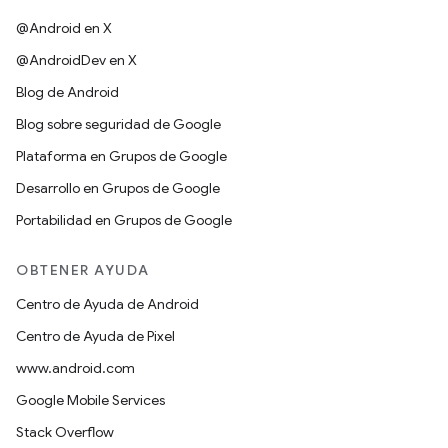
@Android en X
@AndroidDev en X
Blog de Android
Blog sobre seguridad de Google
Plataforma en Grupos de Google
Desarrollo en Grupos de Google
Portabilidad en Grupos de Google
OBTENER AYUDA
Centro de Ayuda de Android
Centro de Ayuda de Pixel
www.android.com
Google Mobile Services
Stack Overflow