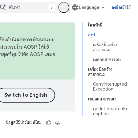
/
ลงชื่อเข้าใช้
ในหน้านี้
สรุป
ดคล้องกับโมเดลการพัฒนาแบบ
เครื่องมือสร้าง
ส่วนร่วมใน AOSP ให้ใช้
สาธารณะ
่าสุดที่พุชไปยัง AOSP เสมอ
เมธอดสาธารณะ
เครื่องมือสร้าง
สาธารณะ
CarryInterrupted
Exception
เมธอดสาธารณะ
getInterruptedEx
ception
ข้อมูลนี้มีประโยชน์ไหม