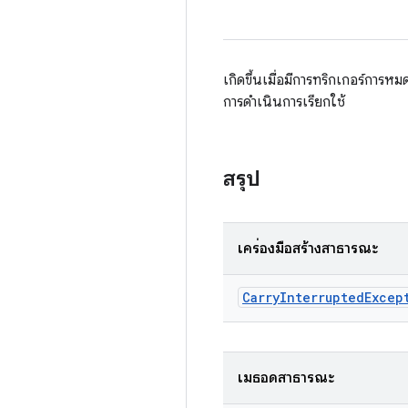
เกิดขึ้นเมื่อมีการทริกเกอร์ก
การดำเนินการเรียกใช้
สรุป
เครื่องมือสร้างสาธารณะ
Carry
Interrupted
Excep
เมธอดสาธารณะ