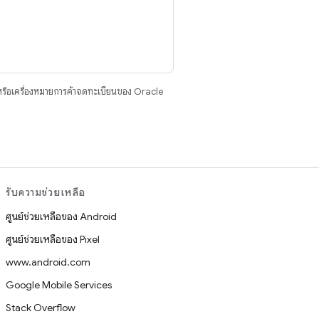
รือเครื่องหมายการค้าจดทะเบียนของ Oracle
รับความช่วยเหลือ
ศูนย์ช่วยเหลือของ Android
ศูนย์ช่วยเหลือของ Pixel
www.android.com
Google Mobile Services
Stack Overflow