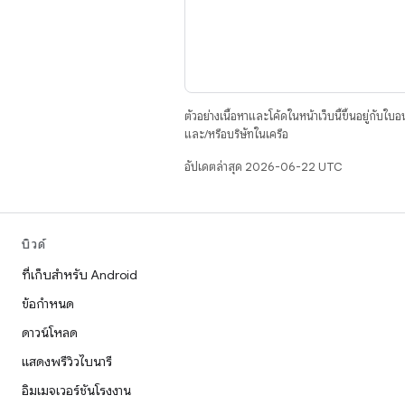
ตัวอย่างเนื้อหาและโค้ดในหน้าเว็บนี้ขึ้นอยู่กับใบ
และ/หรือบริษัทในเครือ
อัปเดตล่าสุด 2026-06-22 UTC
บิวด์
ที่เก็บสำหรับ Android
ข้อกำหนด
ดาวน์โหลด
แสดงพรีวิวไบนารี
อิมเมจเวอร์ชันโรงงาน