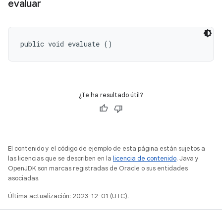
evaluar
public void evaluate ()
¿Te ha resultado útil?
El contenido y el código de ejemplo de esta página están sujetos a
las licencias que se describen en la
licencia de contenido
. Java y
OpenJDK son marcas registradas de Oracle o sus entidades
asociadas.
Última actualización: 2023-12-01 (UTC).