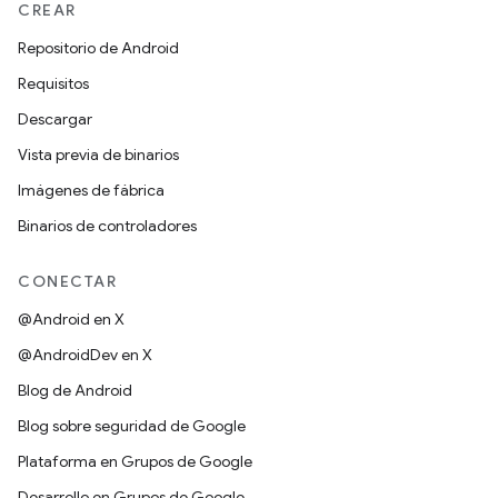
CREAR
Repositorio de Android
Requisitos
Descargar
Vista previa de binarios
Imágenes de fábrica
Binarios de controladores
CONECTAR
@Android en X
@AndroidDev en X
Blog de Android
Blog sobre seguridad de Google
Plataforma en Grupos de Google
Desarrollo en Grupos de Google