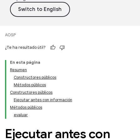
AOSP
¿Te ha resultado útil?
En esta página
Resumen
Constructores públicos
Métodos públicos
Constructores públicos
Ejecutar antes con información
Métodos públicos
evaluar
Ejecutar antes con