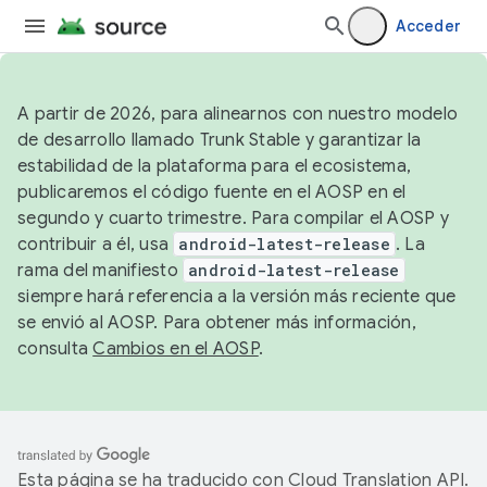
Acceder
A partir de 2026, para alinearnos con nuestro modelo
de desarrollo llamado Trunk Stable y garantizar la
estabilidad de la plataforma para el ecosistema,
publicaremos el código fuente en el AOSP en el
segundo y cuarto trimestre. Para compilar el AOSP y
contribuir a él, usa
android-latest-release
. La
rama del manifiesto
android-latest-release
siempre hará referencia a la versión más reciente que
se envió al AOSP. Para obtener más información,
consulta
Cambios en el AOSP
.
Esta página se ha traducido con
Cloud Translation API
.