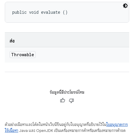
public void evaluate ()
ส่ง
Throwable
ข้อมูลนี้มีประโยชน์ไหม
ตัวอย่างเนื้อหาและโค้ดในหน้าเว็บนี้ขึ้นอยู่กับใบอนุญาตที่อธิบายไว้ใน
ใบอนุญาตการ
ใช้เนื้อหา
Java และ OpenJDK เป็นเครื่องหมายการค้าหรือเครื่องหมายการค้าจด