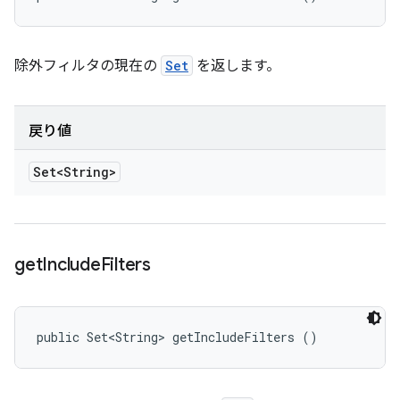
除外フィルタの現在の
Set
を返します。
戻り値
Set<String>
get
Include
Filters
public Set<String> getIncludeFilters ()