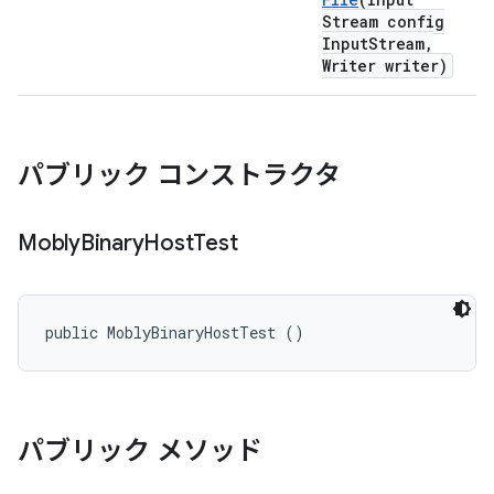
Stream config
Input
Stream
,
Writer writer)
パブリック コンストラクタ
Mobly
Binary
Host
Test
public MoblyBinaryHostTest ()
パブリック メソッド