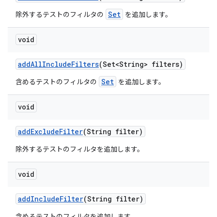
Set
除外するテストのフィルタの
を追加します。
void
add
All
Include
Filters
(Set<String> filters)
Set
含めるテストのフィルタの
を追加します。
void
add
Exclude
Filter
(String filter)
除外するテストのフィルタを追加します。
void
add
Include
Filter
(String filter)
含めるテストのフィルタを追加します。