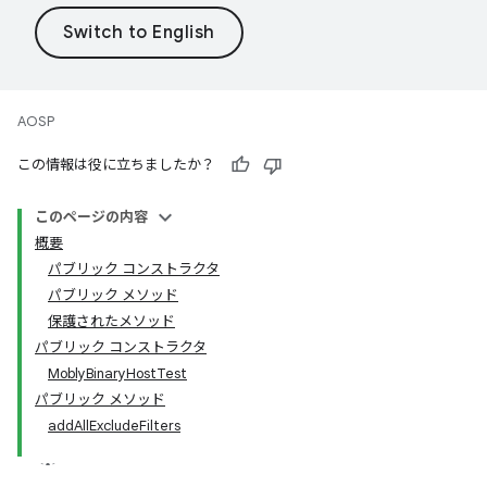
AOSP
この情報は役に立ちましたか？
このページの内容
概要
パブリック コンストラクタ
パブリック メソッド
保護されたメソッド
パブリック コンストラクタ
MoblyBinaryHostTest
パブリック メソッド
addAllExcludeFilters