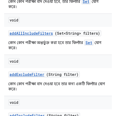
Set
কোন কোন পরীক্ষা বাদ দেওয়া হবে, তার ফিল্টার
যোগ
করে।
void
add
All
Include
Filters
(Set<String> filters)
Set
কোন কোন পরীক্ষা অন্তর্ভুক্ত করা হবে তার ফিল্টার
যোগ
করে।
void
add
Exclude
Filter
(String filter)
কোন কোন পরীক্ষা বাদ দেওয়া হবে তার জন্য একটি ফিল্টার যোগ
করে।
void
add
Include
Filter
(String filter)