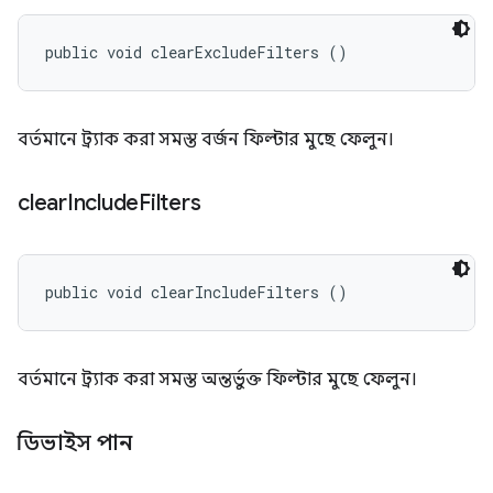
public void clearExcludeFilters ()
বর্তমানে ট্র্যাক করা সমস্ত বর্জন ফিল্টার মুছে ফেলুন।
clear
Include
Filters
public void clearIncludeFilters ()
বর্তমানে ট্র্যাক করা সমস্ত অন্তর্ভুক্ত ফিল্টার মুছে ফেলুন।
ডিভাইস পান