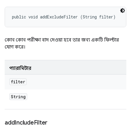
public void addExcludeFilter (String filter)
কোন কোন পরীক্ষা বাদ দেওয়া হবে তার জন্য একটি ফিল্টার
যোগ করে।
প্যারামিটার
filter
String
add
Include
Filter