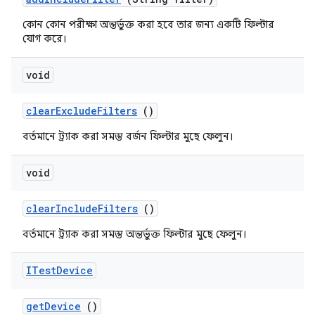
কোন কোন পরীক্ষা অন্তর্ভুক্ত করা হবে তার জন্য একটি ফিল্টার
যোগ করে।
void
clear
Exclude
Filters
()
বর্তমানে ট্র্যাক করা সমস্ত বর্জন ফিল্টার মুছে ফেলুন।
void
clear
Include
Filters
()
বর্তমানে ট্র্যাক করা সমস্ত অন্তর্ভুক্ত ফিল্টার মুছে ফেলুন।
ITest
Device
get
Device
()