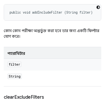
public void addIncludeFilter (String filter)
কোন কোন পরীক্ষা অন্তর্ভুক্ত করা হবে তার জন্য একটি ফিল্টার
যোগ করে।
প্যারামিটার
filter
String
clear
Exclude
Filters