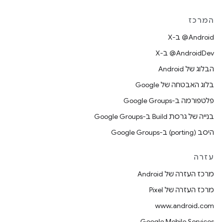
המרכז
‫‎@Android ב-X
‫‎@AndroidDev ב-X
הבלוג של Android
בלוג האבטחה של Google
פלטפורמה ב-Google Groups
בנייה של גרסת Build ב-Google Groups
היסב (porting) ב-Google Groups
עזרה
מרכז העזרה של Android
מרכז העזרה של Pixel
www.android.com
Google Mobile Services