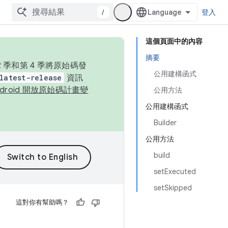
/
登入
這個頁面中的內容
摘要
季和第 4 季將原始碼發
公用建構函式
latest-release
資訊
ndroid 開放原始碼計畫變
公用方法
公用建構函式
Builder
公用方法
build
setExecuted
setSkipped
這對你有幫助嗎？