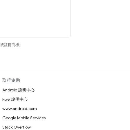
商標或註冊商標。
取得協助
Android 說明中心
Pixel 說明中心
www.android.com
Google Mobile Services
Stack Overflow