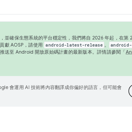
並確保生態系統的平台穩定性，我們將自 2026 年起，在第 2 
貢獻 AOSP，請使用
android-latest-release
。
android-
送至 Android 開放原始碼計畫的最新版本。詳情請參閱「
A
ogle 會運用 AI 技術將內容翻譯成你偏好的語言，但可能會