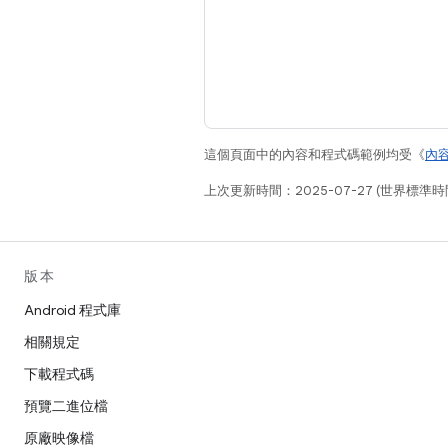
這個頁面中的內容和程式碼範例均受《
內
上次更新時間：2025-07-27 (世界標準時
版本
Android 程式庫
相關規定
下載程式碼
預覽二進位檔
原廠映像檔