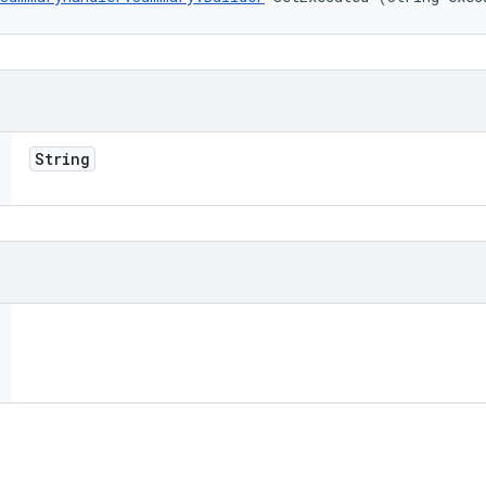
String