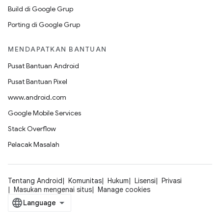
Build di Google Grup
Porting di Google Grup
MENDAPATKAN BANTUAN
Pusat Bantuan Android
Pusat Bantuan Pixel
www.android.com
Google Mobile Services
Stack Overflow
Pelacak Masalah
Tentang Android
Komunitas
Hukum
Lisensi
Privasi
Masukan mengenai situs
Manage cookies