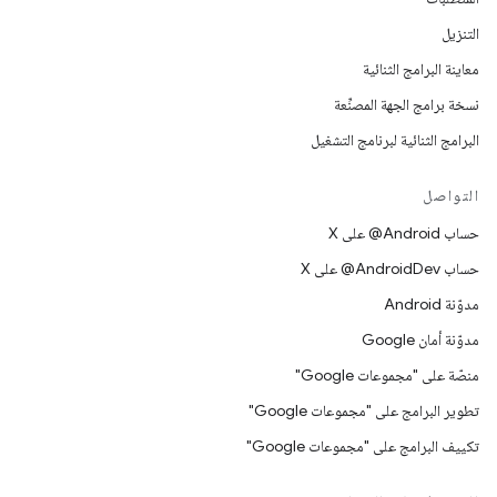
التنزيل
معاينة البرامج الثنائية
نسخة برامج الجهة المصنِّعة
البرامج الثنائية لبرنامج التشغيل
التواصل
حساب ‎@Android على X
حساب ‎@AndroidDev على X
مدوّنة Android
مدوّنة أمان Google
منصّة على "مجموعات Google"
تطوير البرامج على "مجموعات Google"
تكييف البرامج على "مجموعات Google"