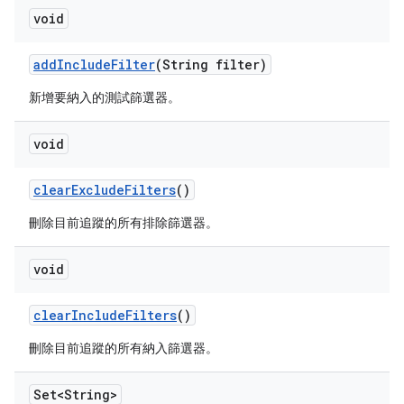
void
add
Include
Filter
(String filter)
新增要納入的測試篩選器。
void
clear
Exclude
Filters
()
刪除目前追蹤的所有排除篩選器。
void
clear
Include
Filters
()
刪除目前追蹤的所有納入篩選器。
Set<String>