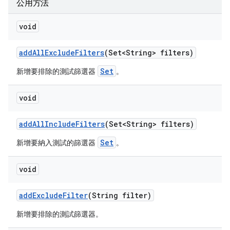
公用方法
void
add
All
Exclude
Filters
(Set<String> filters)
Set
新增要排除的測試篩選器
。
void
add
All
Include
Filters
(Set<String> filters)
Set
新增要納入測試的篩選器
。
void
add
Exclude
Filter
(String filter)
新增要排除的測試篩選器。