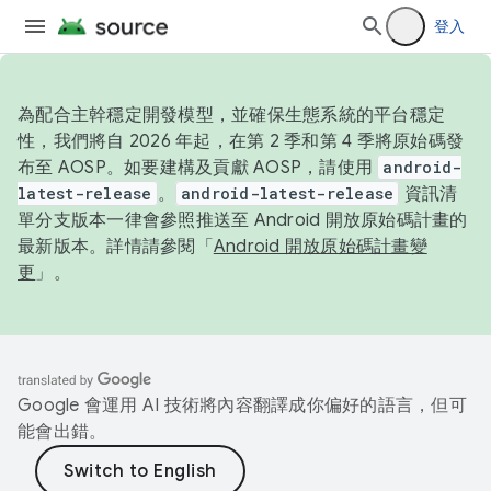
登入
為配合主幹穩定開發模型，並確保生態系統的平台穩定
性，我們將自 2026 年起，在第 2 季和第 4 季將原始碼發
布至 AOSP。如要建構及貢獻 AOSP，請使用
android-
latest-release
。
android-latest-release
資訊清
單分支版本一律會參照推送至 Android 開放原始碼計畫的
最新版本。詳情請參閱「
Android 開放原始碼計畫變
更
」。
Google 會運用 AI 技術將內容翻譯成你偏好的語言，但可
能會出錯。