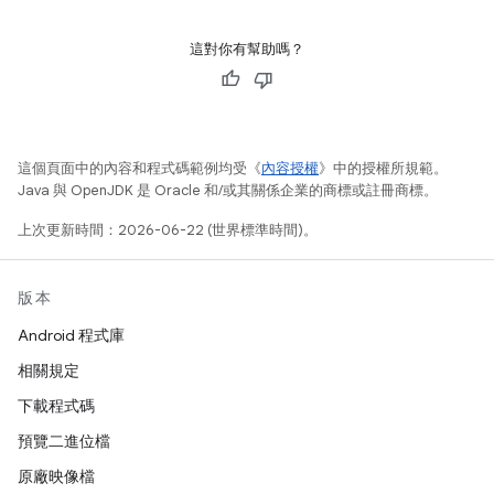
這對你有幫助嗎？
這個頁面中的內容和程式碼範例均受《
內容授權
》中的授權所規範。
Java 與 OpenJDK 是 Oracle 和/或其關係企業的商標或註冊商標。
上次更新時間：2026-06-22 (世界標準時間)。
版本
Android 程式庫
相關規定
下載程式碼
預覽二進位檔
原廠映像檔