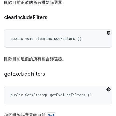
刪除目前追蹤的所有排除篩選器。
clear
Include
Filters
public void clearIncludeFilters ()
刪除目前追蹤的所有包含篩選器。
get
Exclude
Filters
public Set<String> getExcludeFilters ()
傳回排除篩選器的目前
Set
。