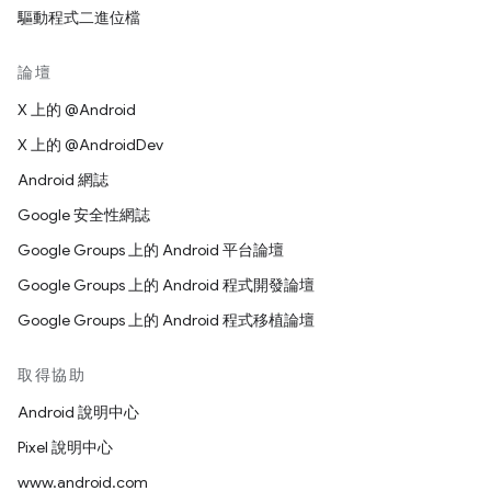
驅動程式二進位檔
論壇
X 上的 @Android
X 上的 @AndroidDev
Android 網誌
Google 安全性網誌
Google Groups 上的 Android 平台論壇
Google Groups 上的 Android 程式開發論壇
Google Groups 上的 Android 程式移植論壇
取得協助
Android 說明中心
Pixel 說明中心
www.android.com