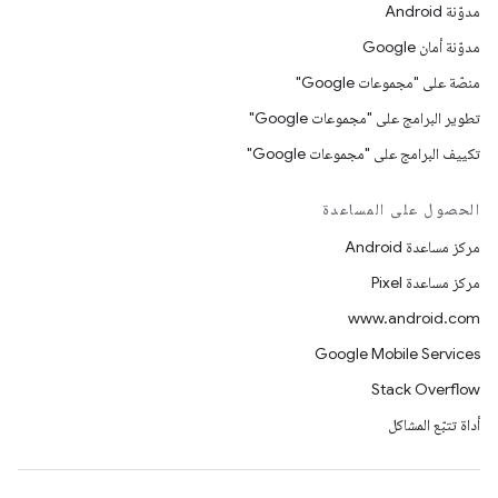
مدوّنة Android
مدوّنة أمان Google
منصّة على "مجموعات Google"
تطوير البرامج على "مجموعات Google"
تكييف البرامج على "مجموعات Google"
الحصول على المساعدة
مركز مساعدة Android
مركز مساعدة Pixel
www.android.com
Google Mobile Services
Stack Overflow
أداة تتبّع المشاكل