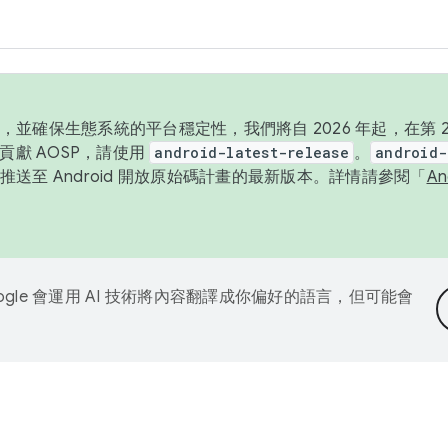
並確保生態系統的平台穩定性，我們將自 2026 年起，在第 2 
貢獻 AOSP，請使用
android-latest-release
。
android-
送至 Android 開放原始碼計畫的最新版本。詳情請參閱「
A
ogle 會運用 AI 技術將內容翻譯成你偏好的語言，但可能會