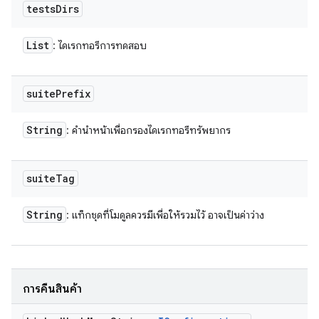
tests
Dirs
List
: ไดเรกทอรีการทดสอบ
suite
Prefix
String
: คำนำหน้าเพื่อกรองไดเรกทอรีทรัพยากร
suite
Tag
String
: แท็กชุดที่โมดูลควรมีเพื่อให้รวมไว้ อาจเป็นค่าว่าง
การคืนสินค้า