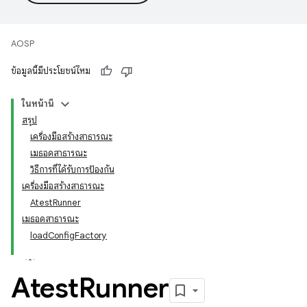
AOSP
ข้อมูลนี้มีประโยชน์ไหม
ในหน้านี้
สรุป
เครื่องมือสร้างสาธารณะ
เมธอดสาธารณะ
วิธีการที่ได้รับการป้องกัน
เครื่องมือสร้างสาธารณะ
AtestRunner
เมธอดสาธารณะ
loadConfigFactory
Atest
Runner