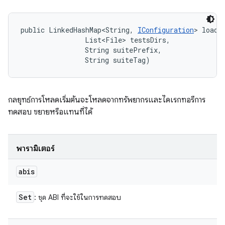
public LinkedHashMap<String, 
IConfiguration
> loadi
                List<File> testsDirs, 

                String suitePrefix, 

                String suiteTag)
กลยุทธ์การโหลดเริ่มต้นจะโหลดจากทรัพยากรและไดเรกทอรีการ
ทดสอบ ขยายหรือแทนที่ได้
พารามิเตอร์
abis
Set
: ชุด ABI ที่จะใช้ในการทดสอบ