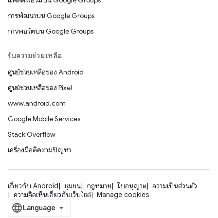
แพลตฟอร์มบน Google Groups
การพัฒนาบน Google Groups
การพอร์ตบน Google Groups
รับความช่วยเหลือ
ศูนย์ช่วยเหลือของ Android
ศูนย์ช่วยเหลือของ Pixel
www.android.com
Google Mobile Services
Stack Overflow
เครื่องมือติดตามปัญหา
เกี่ยวกับ Android
ชุมชน
กฎหมาย
ใบอนุญาต
ความเป็นส่วนตัว
ความคิดเห็นเกี่ยวกับเว็บไซต์
Manage cookies