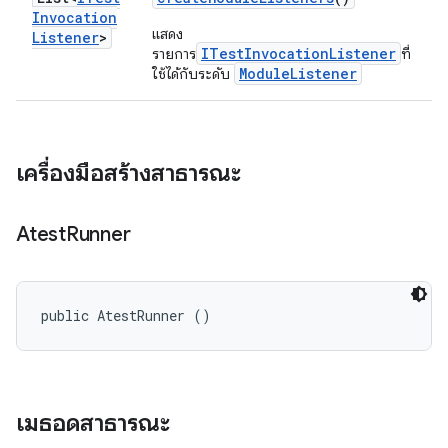
Invocation
แสดง
Listener
>
ITestInvocationListener
รายการ
ที่
ModuleListener
ใช้ได้กับระดับ
เครื่องมือสร้างสาธารณะ
Atest
Runner
public AtestRunner ()
เมธอดสาธารณะ