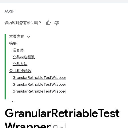
AOSP
该内容对您有帮助吗？
本页内容
摘要
嵌套类
公共构造函数
公共方法
公共构造函数
GranularRetriableTestWrapper
GranularRetriableTestWrapper
GranularRetriableTestWrapper
Granular
Retriable
Test
Wrapper