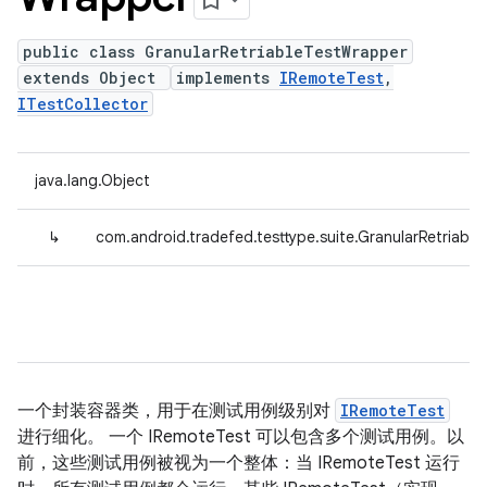
public class GranularRetriableTestWrapper
extends Object
implements
IRemoteTest
,
ITestCollector
java.lang.Object
↳
com.android.tradefed.testtype.suite.GranularRetriabl
一个封装容器类，用于在测试用例级别对
IRemoteTest
进行细化。 一个 IRemoteTest 可以包含多个测试用例。以
前，这些测试用例被视为一个整体：当 IRemoteTest 运行