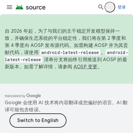
登录
自 2026 年起，为了与我们的主干稳定开发模型保持一
致，并确保生态系统的平台稳定性，我们将在第 2 季度和
第 4 季度向 AOSP 发布源代码。如需构建 AOSP 并为其贡
献代码，请使用
android-latest-release
。
android-
latest-release
清单分支将始终引用推送到 AOSP 的最
新版本。如需了解详情，请参阅
AOSP 变更
。
Google 会使用 AI 技术将内容翻译成您偏好的语言。AI 翻
译可能包含错误。