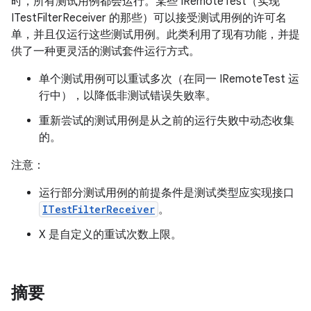
时，所有测试用例都会运行。某些 IRemoteTest（实现
ITestFilterReceiver 的那些）可以接受测试用例的许可名
单，并且仅运行这些测试用例。此类利用了现有功能，并提
供了一种更灵活的测试套件运行方式。
单个测试用例可以重试多次（在同一 IRemoteTest 运
行中），以降低非测试错误失败率。
重新尝试的测试用例是从之前的运行失败中动态收集
的。
注意：
运行部分测试用例的前提条件是测试类型应实现接口
ITestFilterReceiver
。
X 是自定义的重试次数上限。
摘要