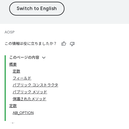
AOSP
この情報は役に立ちましたか？
このページの内容
概要
定数
フィールド
パブリック コンストラクタ
パブリック メソッド
保護されたメソッド
定数
ABI_OPTION