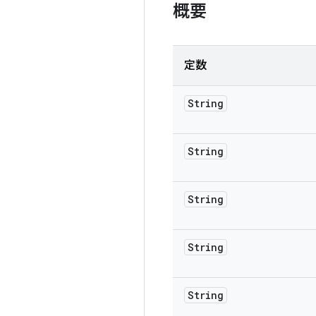
概要
定数
String
String
String
String
String