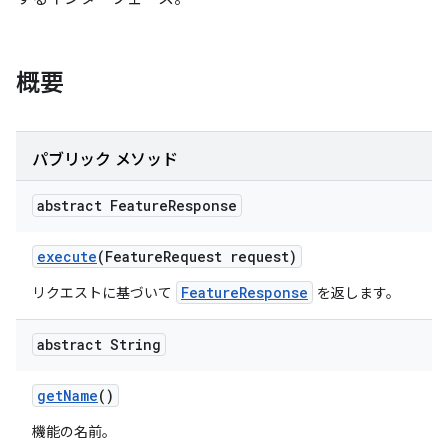
概要
パブリック メソッド
abstract Feature
Response
execute
(Feature
Request request)
FeatureResponse
リクエストに基づいて
を返します。
abstract String
get
Name
()
機能の名前。