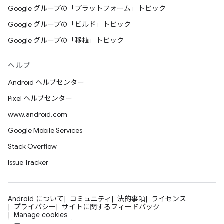
Google グループの「プラットフォーム」トピック
Google グループの「ビルド」トピック
Google グループの「移植」トピック
ヘルプ
Android ヘルプセンター
Pixel ヘルプセンター
www.android.com
Google Mobile Services
Stack Overflow
Issue Tracker
Android について
コミュニティ
法的事項
ライセンス
プライバシー
サイトに関するフィードバック
Manage cookies