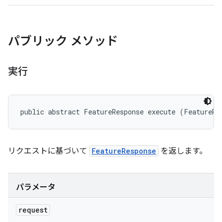
パブリック メソッド
実行
public abstract FeatureResponse execute (FeatureRe
リクエストに基づいて
FeatureResponse
を返します。
パラメータ
request