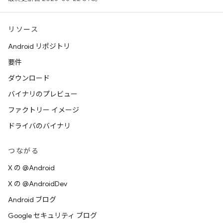
リソース
Android リポジトリ
要件
ダウンロード
バイナリのプレビュー
ファクトリー イメージ
ドライバのバイナリ
つながる
X の @Android
X の @AndroidDev
Android ブログ
Google セキュリティ ブログ