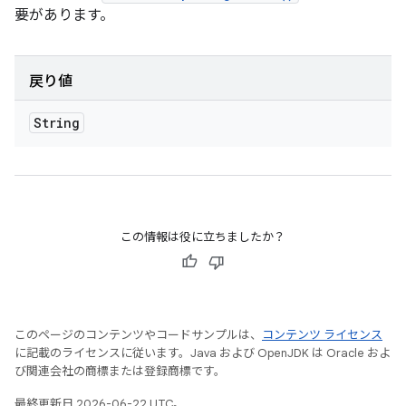
要があります。
戻り値
String
この情報は役に立ちましたか？
このページのコンテンツやコードサンプルは、
コンテンツ ライセンス
に記載のライセンスに従います。Java および OpenJDK は Oracle およ
び関連会社の商標または登録商標です。
最終更新日 2026-06-22 UTC。