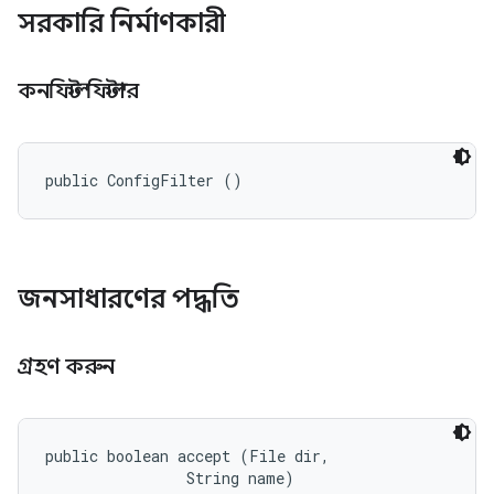
সরকারি নির্মাণকারী
কনফিল্ট ফিল্টার
public ConfigFilter ()
জনসাধারণের পদ্ধতি
গ্রহণ করুন
public boolean accept (File dir, 

                String name)