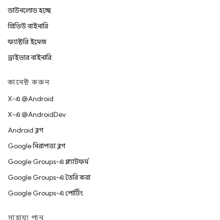
ডাউনলোড হচ্ছে
প্রিভিউ বাইনারি
ফ্যাক্টরি ইমেজ
ড্রাইভার বাইনারি
কানেক্ট করুন
X-এ @Android
X-এ @AndroidDev
Android ব্লগ
Google নিরাপত্তা ব্লগ
Google Groups-এ প্ল্যাটফর্ম
Google Groups-এ তৈরি করা
Google Groups-এ পোর্টিং
সাহায্য পান