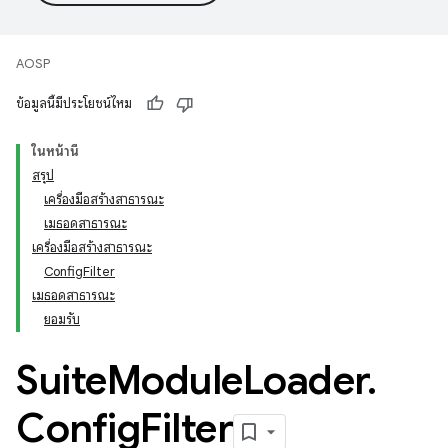
AOSP
ข้อมูลนี้มีประโยชน์ไหม
ในหน้านี้
สรุป
เครื่องมือสร้างสาธารณะ
เมธอดสาธารณะ
เครื่องมือสร้างสาธารณะ
ConfigFilter
เมธอดสาธารณะ
ยอมรับ
Suite
Module
Loader
.
Config
Filter