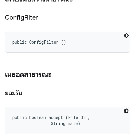
Config
Filter
public ConfigFilter ()
เมธอดสาธารณะ
ยอมรับ
public boolean accept (File dir, 

                String name)