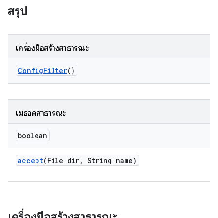
สรุป
เครื่องมือสร้างสาธารณะ
Config
Filter
()
เมธอดสาธารณะ
boolean
accept
(File dir
,
String name)
เครื่องมือสร้างสาธารณะ