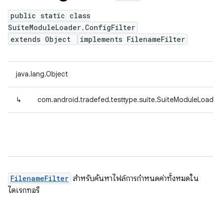
public static class
SuiteModuleLoader.ConfigFilter
extends Object
implements FilenameFilter
java.lang.Object
↳
com.android.tradefed.testtype.suite.SuiteModuleLoader.
FilenameFilter
สำหรับค้นหาไฟล์การกำหนดค่าทั้งหมดใน
ไดเรกทอรี