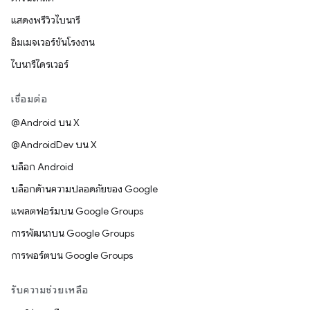
แสดงพรีวิวไบนารี
อิมเมจเวอร์ชันโรงงาน
ไบนารีไดรเวอร์
เชื่อมต่อ
@Android บน X
@AndroidDev บน X
บล็อก Android
บล็อกด้านความปลอดภัยของ Google
แพลตฟอร์มบน Google Groups
การพัฒนาบน Google Groups
การพอร์ตบน Google Groups
รับความช่วยเหลือ