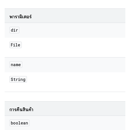
พารามิเตอร์
dir
File
name
String
การคืนสินค้า
boolean