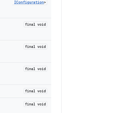
IConfiguration
>
final void
final void
final void
final void
final void