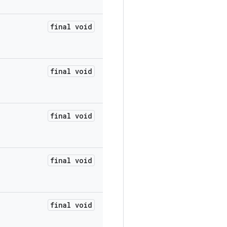
final void
final void
final void
final void
final void