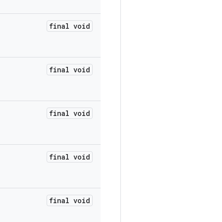
final void
final void
final void
final void
final void