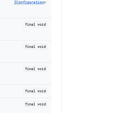
IConfiguration
>
final void
final void
final void
final void
final void