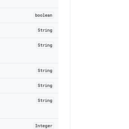
boolean
String
String
String
String
String
Integer