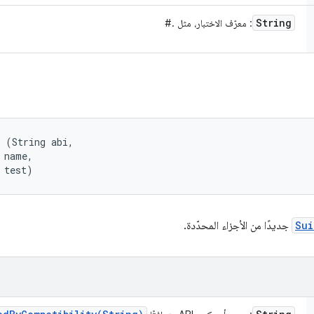
String
: معرّف الاختبار، مثل
.
#
 (String abi, 

 name, 

 test)
Sui
جديدًا من الأجزاء المحدّدة.