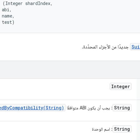
 (Integer shardIndex, 

abi, 

 name, 

 test)
Sui
جديدًا من الأجزاء المحدّدة.
Integer
edByCompatibility(
String)
String
: يجب أن يكون ABI متوافقًا
String
: اسم الوحدة