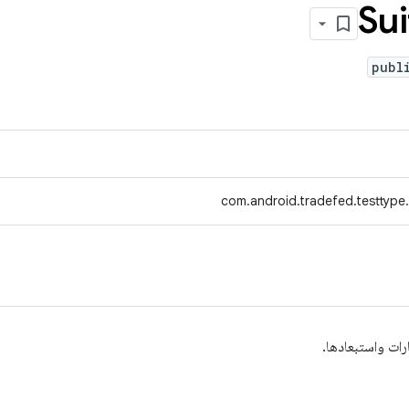
Sui
publ
com.android.tradefed.testtype.s
ارات واستبعادها.