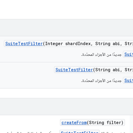
Suite
Test
Filter
(Integer shard
Index
,
String abi
,
Str
Sui
جديدًا من الأجزاء المحدّدة.
Suite
Test
Filter
(String abi
,
Str
Sui
جديدًا من الأجزاء المحدّدة.
create
From
(String filter)