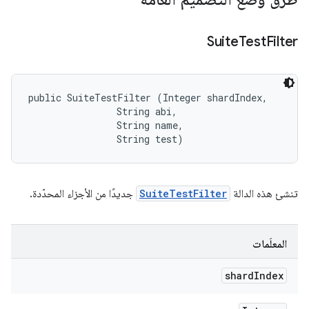
Suite
Test
Filter
public SuiteTestFilter (Integer shardIndex, 

                String abi, 

                String name, 

                String test)
تنشئ هذه الدالة
SuiteTestFilter
جديدًا من الأجزاء المحدّدة.
المعلَمات
shard
Index