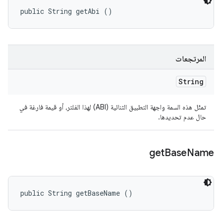
public String getAbi ()
المرتجعات
String
تمثّل هذه السمة واجهة التطبيق الثنائية (ABI) لهذا الفلتر، أو قيمة فارغة في
حال عدم تحديدها.
get
Base
Name
public String getBaseName ()