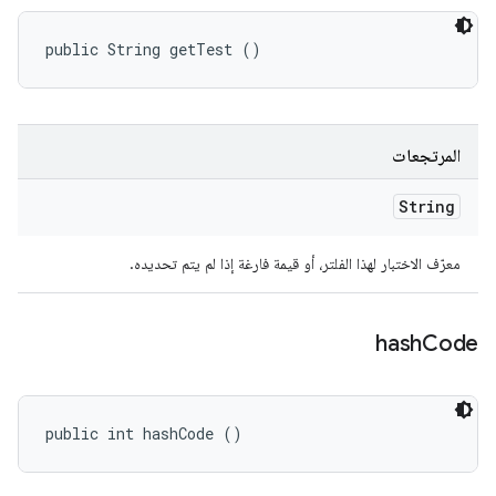
public String getTest ()
المرتجعات
String
معرّف الاختبار لهذا الفلتر، أو قيمة فارغة إذا لم يتم تحديده.
hash
Code
public int hashCode ()