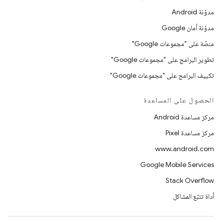
مدوّنة Android
مدوّنة أمان Google
منصّة على "مجموعات Google"
تطوير البرامج على "مجموعات Google"
تكييف البرامج على "مجموعات Google"
الحصول على المساعدة
مركز مساعدة Android
مركز مساعدة Pixel
www.android.com
Google Mobile Services
Stack Overflow
أداة تتبّع المشاكل