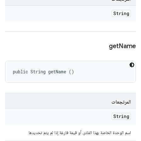
String
get
Name
public String getName ()
المرتجعات
String
اسم الوحدة الخاصة بهذا الفلتر، أو قيمة فارغة إذا لم يتم تحديدها