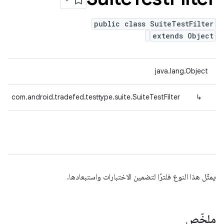
public class SuiteTestFilter
extends Object
java.lang.Object
com.android.tradefed.testtype.suite.SuiteTestFilter
↳
يمثّل هذا النوع فلترًا لتضمين الاختبارات واستبعادها.
ملخّص