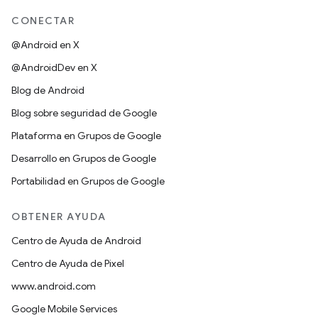
CONECTAR
@Android en X
@AndroidDev en X
Blog de Android
Blog sobre seguridad de Google
Plataforma en Grupos de Google
Desarrollo en Grupos de Google
Portabilidad en Grupos de Google
OBTENER AYUDA
Centro de Ayuda de Android
Centro de Ayuda de Pixel
www.android.com
Google Mobile Services