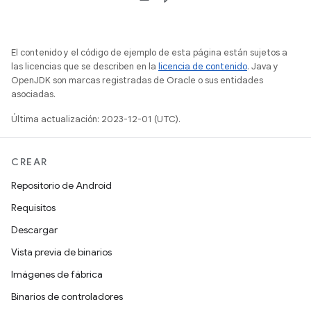
El contenido y el código de ejemplo de esta página están sujetos a
las licencias que se describen en la
licencia de contenido
. Java y
OpenJDK son marcas registradas de Oracle o sus entidades
asociadas.
Última actualización: 2023-12-01 (UTC).
CREAR
Repositorio de Android
Requisitos
Descargar
Vista previa de binarios
Imágenes de fábrica
Binarios de controladores