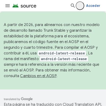
Acceder
A partir de 2026, para alinearnos con nuestro modelo
de desarrollo llamado Trunk Stable y garantizar la
estabilidad de la plataforma para el ecosistema,
publicaremos el código fuente en el AOSP en el
segundo y cuarto trimestre. Para compilar el AOSP y
contribuir a él, usa
android-latest-release
. La
rama del manifiesto
android-latest-release
siempre hará referencia a la versión más reciente que
se envió al AOSP. Para obtener más información,
consulta
Cambios en el AOSP
.
Esta página se ha traducido con
Cloud Translation API
.