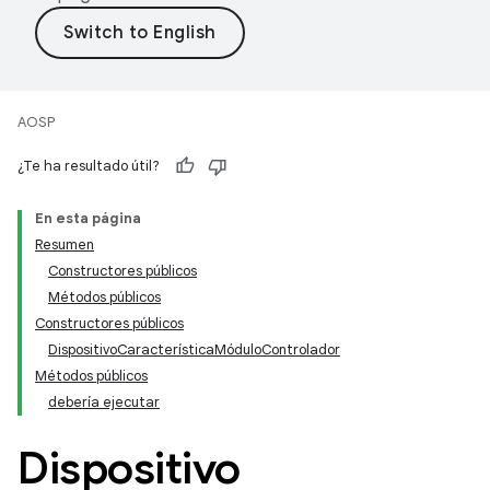
AOSP
¿Te ha resultado útil?
En esta página
Resumen
Constructores públicos
Métodos públicos
Constructores públicos
DispositivoCaracterísticaMóduloControlador
Métodos públicos
debería ejecutar
Dispositivo