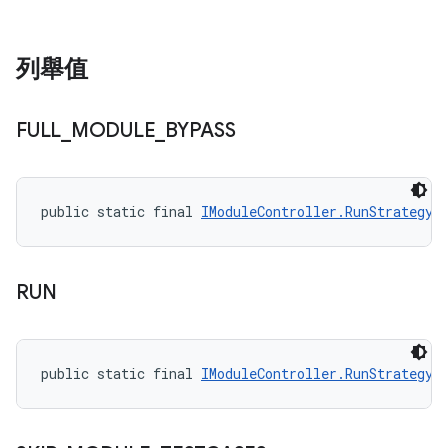
列舉值
FULL
_
MODULE
_
BYPASS
public static final 
IModuleController.RunStrategy
 
RUN
public static final 
IModuleController.RunStrategy
 