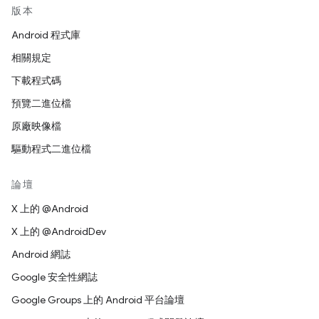
版本
Android 程式庫
相關規定
下載程式碼
預覽二進位檔
原廠映像檔
驅動程式二進位檔
論壇
X 上的 @Android
X 上的 @AndroidDev
Android 網誌
Google 安全性網誌
Google Groups 上的 Android 平台論壇