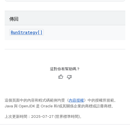
傳回
Run
Strategy[]
這對你有幫助嗎？
這個頁面中的內容和程式碼範例均受《
內容授權
》中的授權所規範。
Java 與 OpenJDK 是 Oracle 和/或其關係企業的商標或註冊商標。
上次更新時間：2025-07-27 (世界標準時間)。