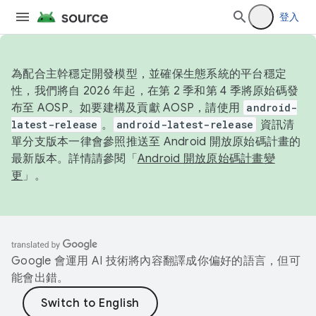
登入
為配合主幹穩定開發模型，並確保生態系統的平台穩定
性，我們將自 2026 年起，在第 2 季和第 4 季將原始碼發
布至 AOSP。如要建構及貢獻 AOSP，請使用
android-
latest-release
。
android-latest-release
資訊清
單分支版本一律會參照推送至 Android 開放原始碼計畫的
最新版本。詳情請參閱「
Android 開放原始碼計畫變
更
」。
Google 會運用 AI 技術將內容翻譯成你偏好的語言，但可
能會出錯。