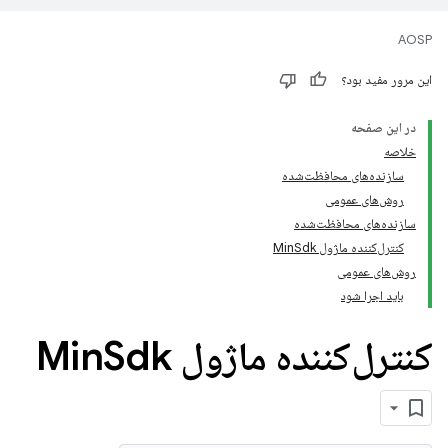
AOSP
این مرور مفید بود؟
در این صفحه
خلاصه
سازنده‌های محافظت‌شده
روش‌های عمومی
سازنده‌های محافظت‌شده
کنترل‌کننده ماژول MinSdk
روش‌های عمومی
باید اجرا شود
کنترل‌کننده ماژول Min
Sdk