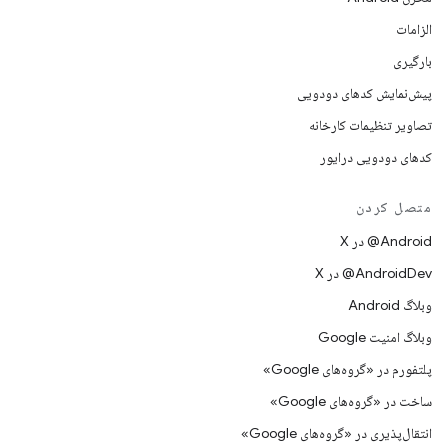
الزامات
بارگیری
پیش‌نمایش کدهای دودویی
تصاویر تنظیمات کارخانه
کدهای دودویی درایور
متصل کردن
‫‎@Android در X
‫‎@AndroidDev در X
وبلاگ Android
وبلاگ امنیت Google
پلتفورم در «گروه‌های Google»
ساخت در «گروه‌های Google»
انتقال‌پذیری در «گروه‌های Google»