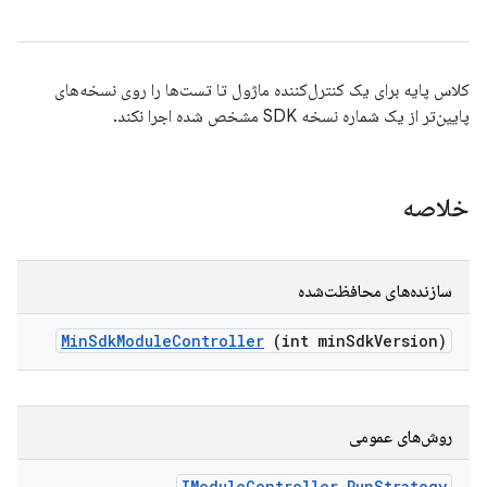
کلاس پایه برای یک کنترل‌کننده ماژول تا تست‌ها را روی نسخه‌های
پایین‌تر از یک شماره نسخه SDK مشخص شده اجرا نکند.
خلاصه
سازنده‌های محافظت‌شده
Min
Sdk
Module
Controller
(int min
Sdk
Version)
روش‌های عمومی
IModule
Controller
.
Run
Strategy