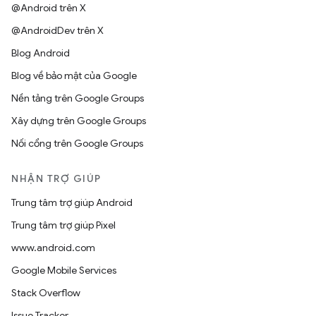
@Android trên X
@AndroidDev trên X
Blog Android
Blog về bảo mật của Google
Nền tảng trên Google Groups
Xây dựng trên Google Groups
Nối cổng trên Google Groups
NHẬN TRỢ GIÚP
Trung tâm trợ giúp Android
Trung tâm trợ giúp Pixel
www.android.com
Google Mobile Services
Stack Overflow
Issue Tracker