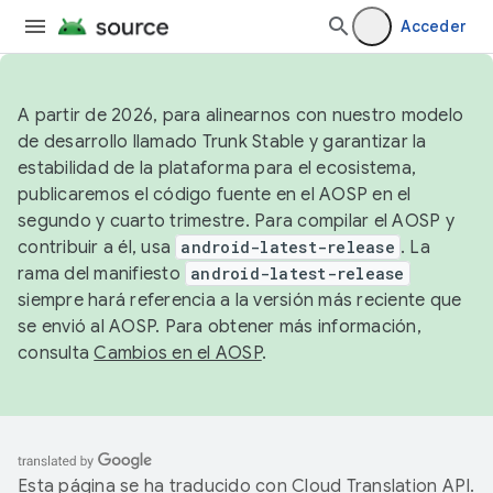
Acceder
A partir de 2026, para alinearnos con nuestro modelo
de desarrollo llamado Trunk Stable y garantizar la
estabilidad de la plataforma para el ecosistema,
publicaremos el código fuente en el AOSP en el
segundo y cuarto trimestre. Para compilar el AOSP y
contribuir a él, usa
android-latest-release
. La
rama del manifiesto
android-latest-release
siempre hará referencia a la versión más reciente que
se envió al AOSP. Para obtener más información,
consulta
Cambios en el AOSP
.
Esta página se ha traducido con
Cloud Translation API
.