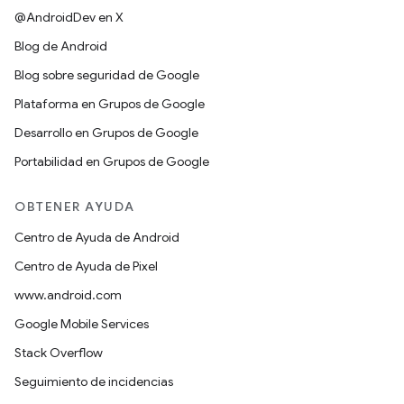
@AndroidDev en X
Blog de Android
Blog sobre seguridad de Google
Plataforma en Grupos de Google
Desarrollo en Grupos de Google
Portabilidad en Grupos de Google
OBTENER AYUDA
Centro de Ayuda de Android
Centro de Ayuda de Pixel
www.android.com
Google Mobile Services
Stack Overflow
Seguimiento de incidencias