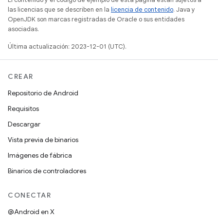
las licencias que se describen en la
licencia de contenido
. Java y
OpenJDK son marcas registradas de Oracle o sus entidades
asociadas.
Última actualización: 2023-12-01 (UTC).
CREAR
Repositorio de Android
Requisitos
Descargar
Vista previa de binarios
Imágenes de fábrica
Binarios de controladores
CONECTAR
@Android en X