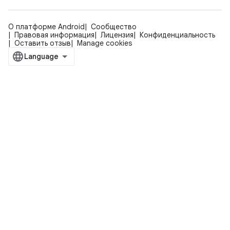
О платформе Android
Сообщество
Правовая информация
Лицензия
Конфиденциальность
Оставить отзыв
Manage cookies