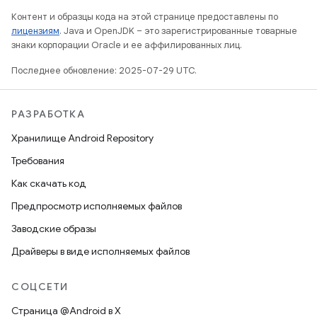
Контент и образцы кода на этой странице предоставлены по
лицензиям
. Java и OpenJDK – это зарегистрированные товарные
знаки корпорации Oracle и ее аффилированных лиц.
Последнее обновление: 2025-07-29 UTC.
РАЗРАБОТКА
Хранилище Android Repository
Требования
Как скачать код
Предпросмотр исполняемых файлов
Заводские образы
Драйверы в виде исполняемых файлов
СОЦСЕТИ
Страница @Android в X