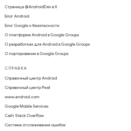
Страница @AndroidDev в X
Блог Android
Блог Google о безопасности
О платформе Android в Google Groups
О разработках для Android в Google Groups
О портировании в Google Groups
СПРАВКА
Справочный центр Android
Справочный центр Pixel
www.android.com
Google Mobile Services
Сайт Stack Overflow
Система отслеживания ошибок