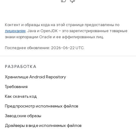
Контент и образцы кода на этой странице предоставлены по
лицензиям
. Java и OpenJDK – это зарегистрированные товарные
знаки корпорации Oracle и ее аффилированных лиц.
Последнее обновление: 2026-06-22 UTC.
РАЗРАБОТКА
Хранилище Android Repository
Требования
Как скачать код
Предпросмотр исполняемых файлов
Заводские образы
Драйверы в виде исполняемых файлов