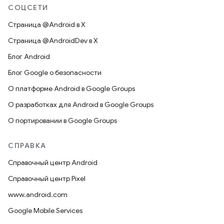
СОЦСЕТИ
Страница @Android в X
Страница @AndroidDev в X
Блог Android
Блог Google о безопасности
О платформе Android в Google Groups
О разработках для Android в Google Groups
О портировании в Google Groups
СПРАВКА
Справочный центр Android
Справочный центр Pixel
www.android.com
Google Mobile Services