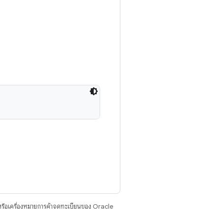
รือเครื่องหมายการค้าจดทะเบียนของ Oracle