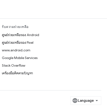
รับความช่วยเหลือ
ศูนย์ช่วยเหลือของ Android
ศูนย์ช่วยเหลือของ Pixel
www.android.com
Google Mobile Services
Stack Overflow
เครื่องมือติดตามปัญหา