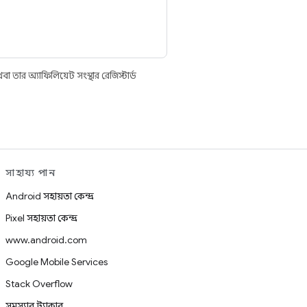
তার অ্যাফিলিয়েট সংস্থার রেজিস্টার্ড
সাহায্য পান
Android সহায়তা কেন্দ্র
Pixel সহায়তা কেন্দ্র
www.android.com
Google Mobile Services
Stack Overflow
সমস্যার ট্র্যাকার