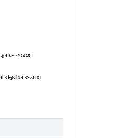
স্তবায়ন করেছে।
ো বাস্তবায়ন করেছে।