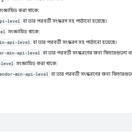
ংজ্ঞায়িত করা থাকে:
pi-level
বা তার পরবর্তী সংস্করণ সহ পাঠানো হয়েছে।
vel
সংজ্ঞায়িত থাকে:
in-api-level
বা তার পরবর্তী সংস্করণ সহ পাঠানো হয়েছে।
sr-min-api-level
বা তার পরবর্তী সংস্করণের জন্য ফিচারগুলো বা
-level
সংজ্ঞায়িত করা থাকে:
endor-min-api-level
বা তার পরবর্তী সংস্করণের জন্য ফিচারগুল