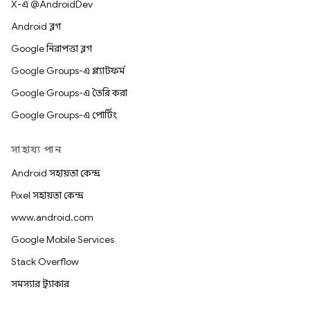
X-এ @AndroidDev
Android ব্লগ
Google নিরাপত্তা ব্লগ
Google Groups-এ প্ল্যাটফর্ম
Google Groups-এ তৈরি করা
Google Groups-এ পোর্টিং
সাহায্য পান
Android সহায়তা কেন্দ্র
Pixel সহায়তা কেন্দ্র
www.android.com
Google Mobile Services
Stack Overflow
সমস্যার ট্র্যাকার