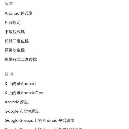
版本
Android 程式庫
相關規定
下載程式碼
預覽二進位檔
原廠映像檔
驅動程式二進位檔
論壇
X 上的 @Android
X 上的 @AndroidDev
Android 網誌
Google 安全性網誌
Google Groups 上的 Android 平台論壇