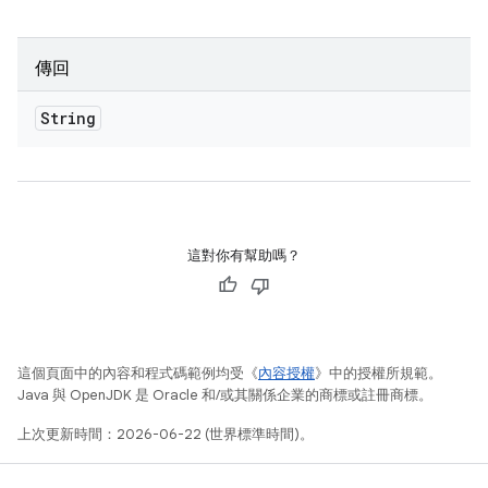
傳回
String
這對你有幫助嗎？
這個頁面中的內容和程式碼範例均受《
內容授權
》中的授權所規範。
Java 與 OpenJDK 是 Oracle 和/或其關係企業的商標或註冊商標。
上次更新時間：2026-06-22 (世界標準時間)。