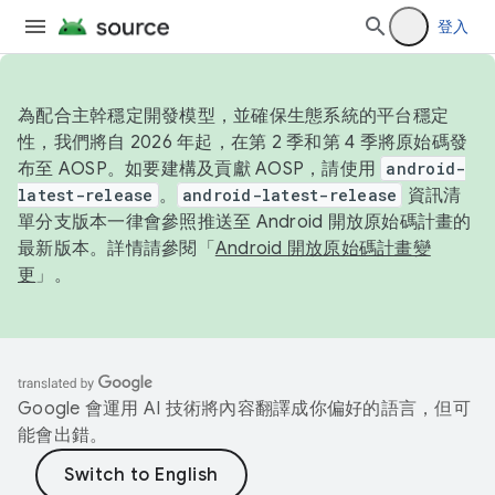
登入
為配合主幹穩定開發模型，並確保生態系統的平台穩定
性，我們將自 2026 年起，在第 2 季和第 4 季將原始碼發
布至 AOSP。如要建構及貢獻 AOSP，請使用
android-
latest-release
。
android-latest-release
資訊清
單分支版本一律會參照推送至 Android 開放原始碼計畫的
最新版本。詳情請參閱「
Android 開放原始碼計畫變
更
」。
Google 會運用 AI 技術將內容翻譯成你偏好的語言，但可
能會出錯。