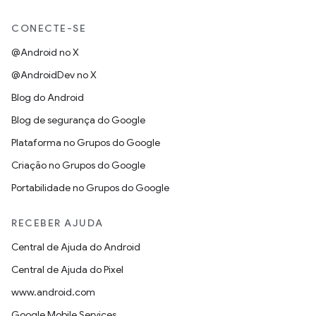
CONECTE-SE
@Android no X
@AndroidDev no X
Blog do Android
Blog de segurança do Google
Plataforma no Grupos do Google
Criação no Grupos do Google
Portabilidade no Grupos do Google
RECEBER AJUDA
Central de Ajuda do Android
Central de Ajuda do Pixel
www.android.com
Google Mobile Services