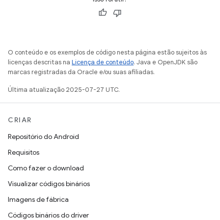
O conteúdo e os exemplos de código nesta página estão sujeitos às
licenças descritas na
Licença de conteúdo
. Java e OpenJDK são
marcas registradas da Oracle e/ou suas afiliadas.
Última atualização 2025-07-27 UTC.
CRIAR
Repositório do Android
Requisitos
Como fazer o download
Visualizar códigos binários
Imagens de fábrica
Códigos binários do driver