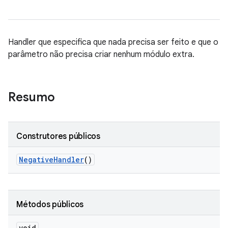
Handler que especifica que nada precisa ser feito e que o
parâmetro não precisa criar nenhum módulo extra.
Resumo
Construtores públicos
Negative
Handler
()
Métodos públicos
void