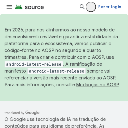
Fazer login
Em 2026, para nos alinharmos ao nosso modelo de
desenvolvimento estável e garantir a estabilidade da
plataforma para o ecossistema, vamos publicar o
código-fonte no AOSP no segundo e quarto
trimestres. Para criar e contribuir com o AOSP, use
android-latest-release
. A ramificação de
manifesto
android-latest-release
sempre vai
referenciar a versão mais recente enviada ao AOSP.
Para mais informações, consulte
Mudanças no AOSP
.
O Google usa tecnologia de IA na tradução de
conteúdos para seu idioma de preferência. As