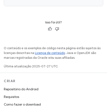
Isso foi útil?
O conteúdo e os exemplos de código nesta página estão sujeitos às
licenças descritas na
Licença de conteúdo
. Java e OpenJDK são
marcas registradas da Oracle e/ou suas afiliadas.
Última atualização 2025-07-27 UTC.
CRIAR
Repositório do Android
Requisitos
Como fazer o download