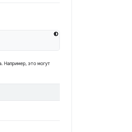
. Например, это могут