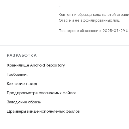
Контент и образцы кода на этой стра
Oracle и ее аффилированных лиц.
Последнее обновление: 2025-07-29 U
РАЗРАБОТКА
Хранилище Android Repository
Требования
Как скачать код
Предпросмотр исполняемых файлов
Заводские образы
Драйверы в виде исполняемых файлов