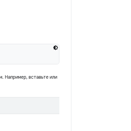
. Например, вставьте или