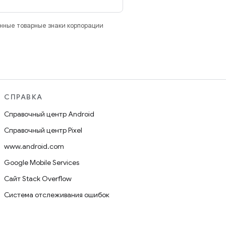
анные товарные знаки корпорации
СПРАВКА
Справочный центр Android
Справочный центр Pixel
www.android.com
Google Mobile Services
Сайт Stack Overflow
Система отслеживания ошибок