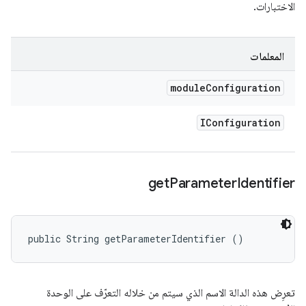
الاختبارات.
المعلمات
module
Configuration
IConfiguration
get
Parameter
Identifier
public String getParameterIdentifier ()
تعرِض هذه الدالة الاسم الذي سيتم من خلاله التعرّف على الوحدة