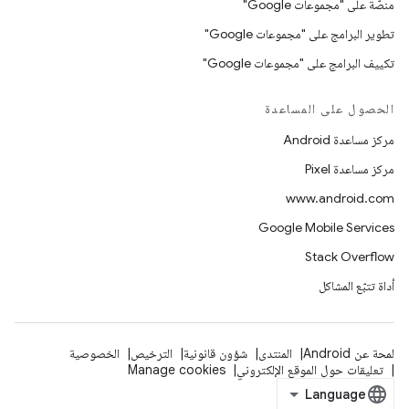
منصّة على "مجموعات Google"
تطوير البرامج على "مجموعات Google"
تكييف البرامج على "مجموعات Google"
الحصول على المساعدة
مركز مساعدة Android
مركز مساعدة Pixel
www.android.com
Google Mobile Services
Stack Overflow
أداة تتبّع المشاكل
لمحة عن Android
المنتدى
شؤون قانونية
الترخيص
الخصوصية
تعليقات حول الموقع الإلكتروني
Manage cookies