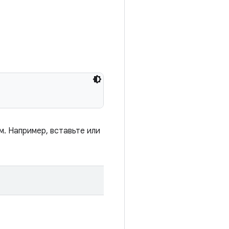
. Например, вставьте или