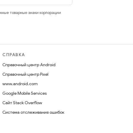
анные товарные знаки корпорации
СПРАВКА
Справочный центр Android
Справочный центр Pixel
www.android.com
Google Mobile Services
Сайт Stack Overflow
Система отслеживания ошибок