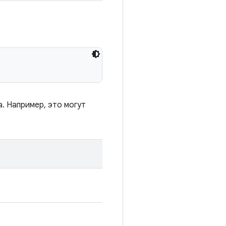
. Например, это могут