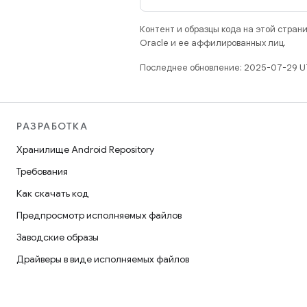
Контент и образцы кода на этой стра
Oracle и ее аффилированных лиц.
Последнее обновление: 2025-07-29 U
РАЗРАБОТКА
Хранилище Android Repository
Требования
Как скачать код
Предпросмотр исполняемых файлов
Заводские образы
Драйверы в виде исполняемых файлов