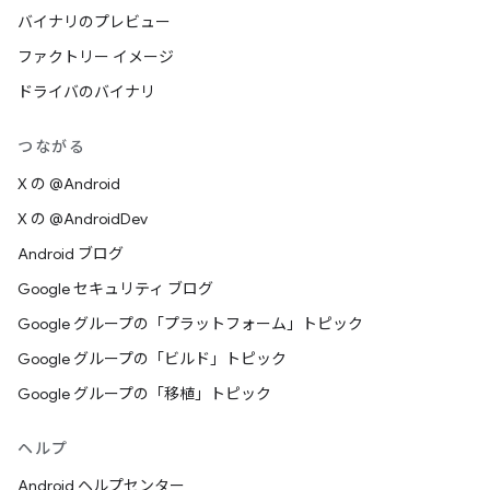
バイナリのプレビュー
ファクトリー イメージ
ドライバのバイナリ
つながる
X の @Android
X の @AndroidDev
Android ブログ
Google セキュリティ ブログ
Google グループの「プラットフォーム」トピック
Google グループの「ビルド」トピック
Google グループの「移植」トピック
ヘルプ
Android ヘルプセンター