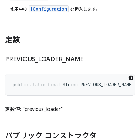
IConfiguration
使用中の
を挿入します。
定数
PREVIOUS
_
LOADER
_
NAME
public static final String PREVIOUS_LOADER_NAME
定数値: "previous_loader"
パブリック コンストラクタ