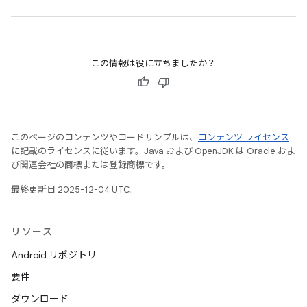
この情報は役に立ちましたか？
このページのコンテンツやコードサンプルは、
コンテンツ ライセンス
に記載のライセンスに従います。Java および OpenJDK は Oracle およ
び関連会社の商標または登録商標です。
最終更新日 2025-12-04 UTC。
リソース
Android リポジトリ
要件
ダウンロード