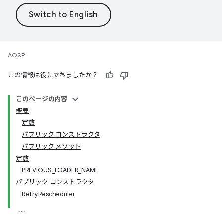
AOSP
この情報は役に立ちましたか？
このページの内容
概要
定数
パブリック コンストラクタ
パブリック メソッド
定数
PREVIOUS_LOADER_NAME
パブリック コンストラクタ
RetryRescheduler