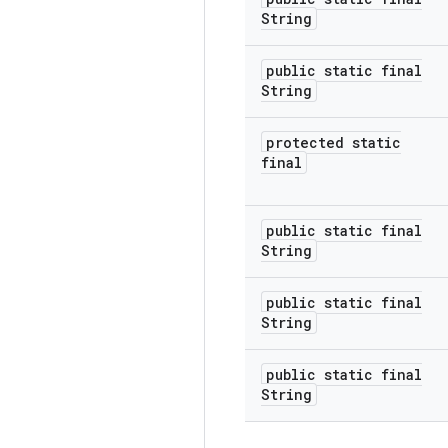
String
public static final
String
protected static
final
public static final
String
public static final
String
public static final
String