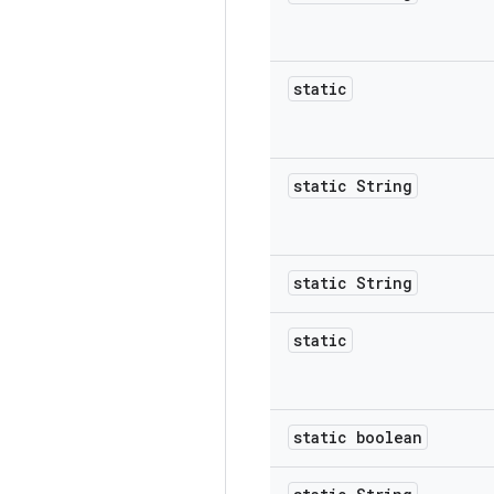
static
static String
static String
static
static boolean