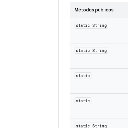
Métodos públicos
static String
static String
static
static
static String