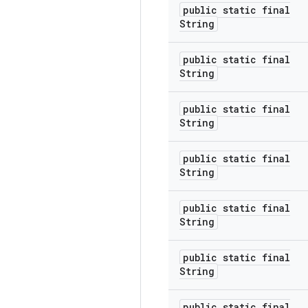
public static final
String
public static final
String
public static final
String
public static final
String
public static final
String
public static final
String
public static final