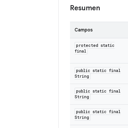
Resumen
Campos
protected static
final
public static final
String
public static final
String
public static final
String