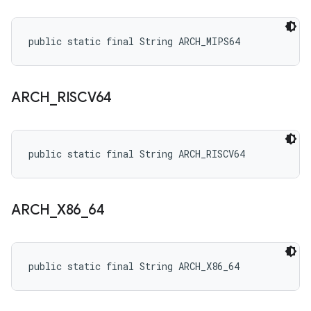
public static final String ARCH_MIPS64
ARCH
_
RISCV64
public static final String ARCH_RISCV64
ARCH
_
X86
_
64
public static final String ARCH_X86_64