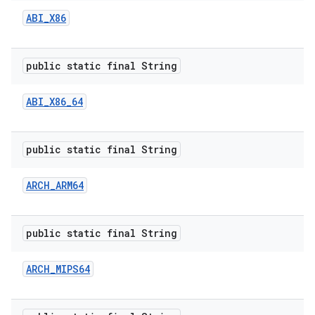
ABI
_
X86
public static final String
ABI
_
X86
_
64
public static final String
ARCH
_
ARM64
public static final String
ARCH
_
MIPS64