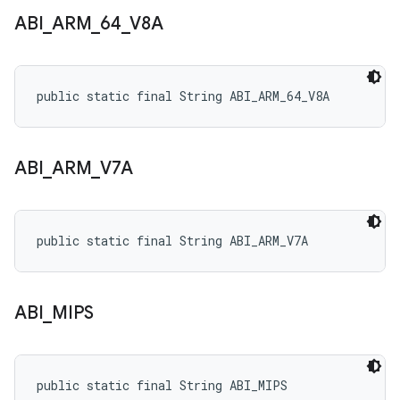
ABI
_
ARM
_
64
_
V8A
public static final String ABI_ARM_64_V8A
ABI
_
ARM
_
V7A
public static final String ABI_ARM_V7A
ABI
_
MIPS
public static final String ABI_MIPS