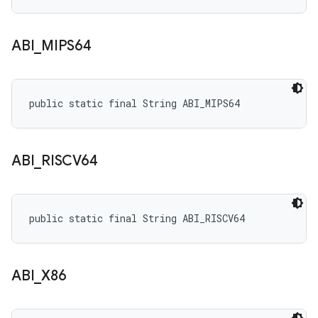
ABI
_
MIPS64
public static final String ABI_MIPS64
ABI
_
RISCV64
public static final String ABI_RISCV64
ABI
_
X86