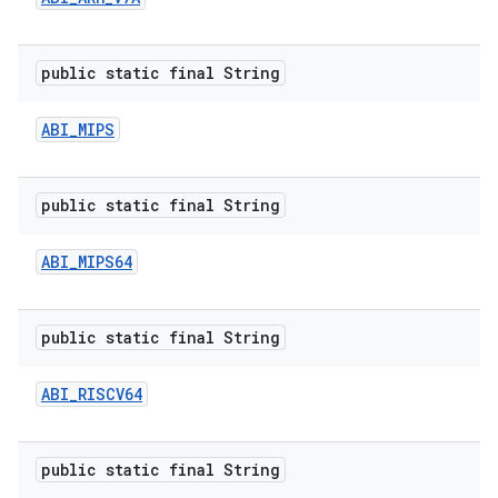
public static final String
ABI
_
MIPS
public static final String
ABI
_
MIPS64
public static final String
ABI
_
RISCV64
public static final String