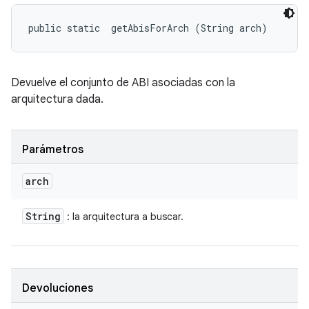
public static 
 getAbisForArch (String arch)
Devuelve el conjunto de ABI asociadas con la
arquitectura dada.
Parámetros
arch
String
: la arquitectura a buscar.
Devoluciones