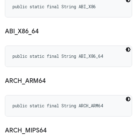
public static final String ABI_X86
ABI
_
X86
_
64
public static final String ABI_X86_64
ARCH
_
ARM64
public static final String ARCH_ARM64
ARCH
_
MIPS64