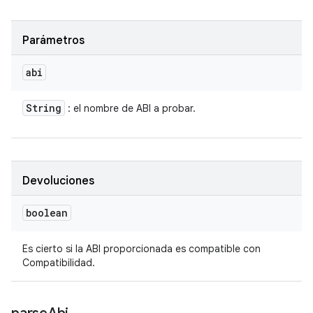
Parámetros
abi
String
: el nombre de ABI a probar.
Devoluciones
boolean
Es cierto si la ABI proporcionada es compatible con
Compatibilidad.