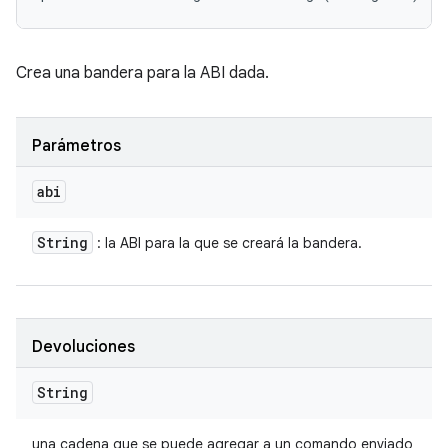
Crea una bandera para la ABI dada.
Parámetros
abi
String
: la ABI para la que se creará la bandera.
Devoluciones
String
una cadena que se puede agregar a un comando enviado