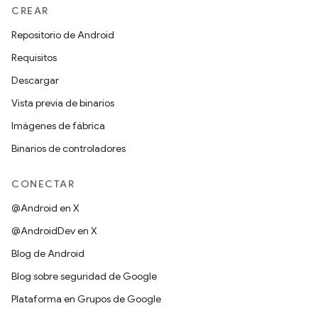
CREAR
Repositorio de Android
Requisitos
Descargar
Vista previa de binarios
Imágenes de fábrica
Binarios de controladores
CONECTAR
@Android en X
@AndroidDev en X
Blog de Android
Blog sobre seguridad de Google
Plataforma en Grupos de Google