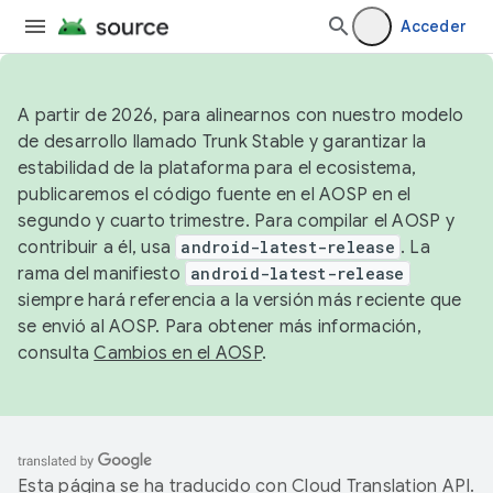
Acceder
A partir de 2026, para alinearnos con nuestro modelo
de desarrollo llamado Trunk Stable y garantizar la
estabilidad de la plataforma para el ecosistema,
publicaremos el código fuente en el AOSP en el
segundo y cuarto trimestre. Para compilar el AOSP y
contribuir a él, usa
android-latest-release
. La
rama del manifiesto
android-latest-release
siempre hará referencia a la versión más reciente que
se envió al AOSP. Para obtener más información,
consulta
Cambios en el AOSP
.
Esta página se ha traducido con
Cloud Translation API
.