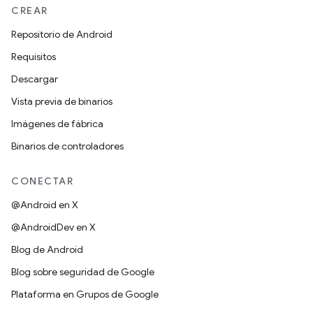
CREAR
Repositorio de Android
Requisitos
Descargar
Vista previa de binarios
Imágenes de fábrica
Binarios de controladores
CONECTAR
@Android en X
@AndroidDev en X
Blog de Android
Blog sobre seguridad de Google
Plataforma en Grupos de Google