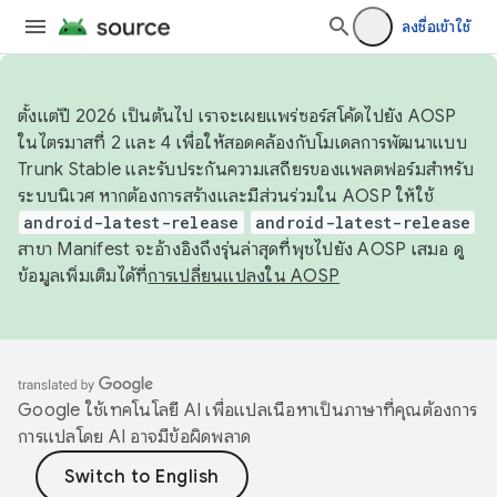
ลงชื่อเข้าใช้
ตั้งแต่ปี 2026 เป็นต้นไป เราจะเผยแพร่ซอร์สโค้ดไปยัง AOSP
ในไตรมาสที่ 2 และ 4 เพื่อให้สอดคล้องกับโมเดลการพัฒนาแบบ
Trunk Stable และรับประกันความเสถียรของแพลตฟอร์มสำหรับ
ระบบนิเวศ หากต้องการสร้างและมีส่วนร่วมใน AOSP ให้ใช้
android-latest-release
android-latest-release
สาขา Manifest จะอ้างอิงถึงรุ่นล่าสุดที่พุชไปยัง AOSP เสมอ ดู
ข้อมูลเพิ่มเติมได้ที่
การเปลี่ยนแปลงใน AOSP
Google ใช้เทคโนโลยี AI เพื่อแปลเนื้อหาเป็นภาษาที่คุณต้องการ
การแปลโดย AI อาจมีข้อผิดพลาด