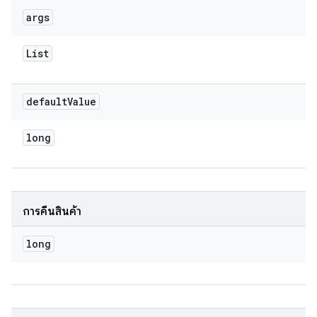
args
List
default
Value
long
การคืนสินค้า
long