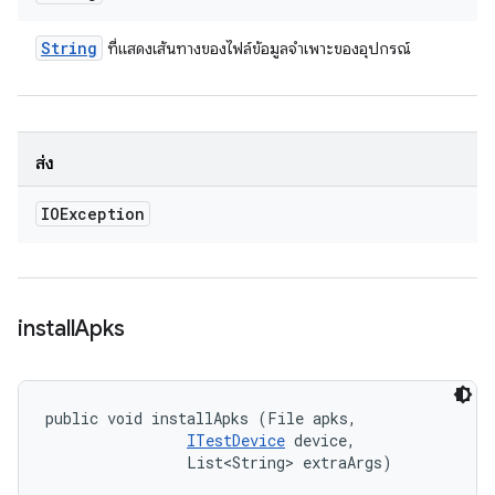
String
ที่แสดงเส้นทางของไฟล์ข้อมูลจำเพาะของอุปกรณ์
ส่ง
IOException
install
Apks
public void installApks (File apks, 

ITestDevice
 device, 

                List<String> extraArgs)