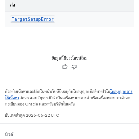
ส่ง
Target
Setup
Error
ข้อมูลนี้มีประโยชน์ไหม
ตัวอย่างเนื้อหาและโค้ดในหน้าเว็บนี้ขึ้นอยู่กับใบอนุญาตที่อธิบายไว้ใน
ใบอนุญาตการ
ใช้เนื้อหา
Java และ OpenJDK เป็นเครื่องหมายการค้าหรือเครื่องหมายการค้าจด
ทะเบียนของ Oracle และ/หรือบริษัทในเครือ
อัปเดตล่าสุด 2026-06-22 UTC
บิวด์