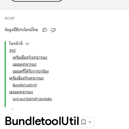
AOSP
ข้อมูลนี้มีประโยชน์ไหม
ในหน้านี้
สรุป
เครื่องมือสร้างสาธารณะ
เมธอดสาธารณะ
เมธอดที่ได้รับการปกป้อง
เครื่องมือสร้างสาธารณะ
BundletoolUtil
เมธอดสาธารณะ
extractSplitsFromApks
Bundletool
Util