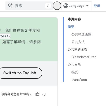
/
登录
本页内容
摘要
，我们将在第 2 季度和
公共构造函数
test-
本。如需了解详情，请参阅
公共方法
公共构造函数
ClassNameFilter
公共方法
接受
transform
该内容对您有帮助吗？