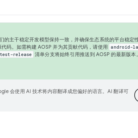
与我们的主干稳定开发模型保持一致，并确保生态系统的平台稳定性
发布源代码。如需构建 AOSP 并为其贡献代码，请使用
android-la
test-release
清单分支将始终引用推送到 AOSP 的最新版
ogle 会使用 AI 技术将内容翻译成您偏好的语言。AI 翻译可