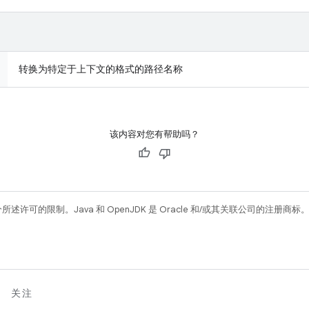
转换为特定于上下文的格式的路径名称
该内容对您有帮助吗？
所述许可的限制。Java 和 OpenJDK 是 Oracle 和/或其关联公司的注册商标
关注